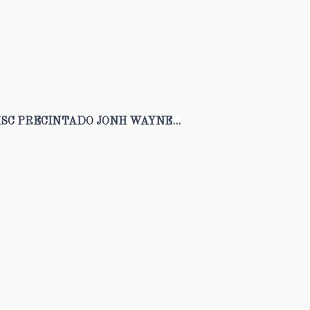
SC PRECINTADO JONH WAYNE...