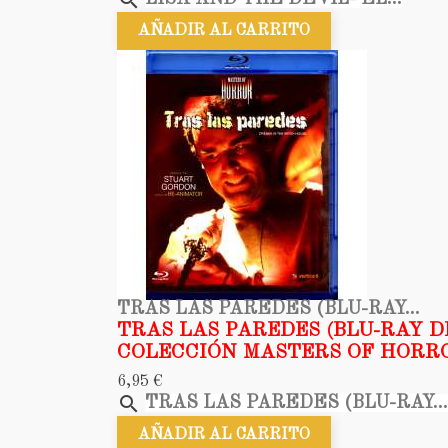
AÑADIR AL CARRITO
TRAS LAS PAREDES (BLU-RAY...
TRAS LAS PAREDES (BLU-RAY 
COLECCIÓN MASTERS OF HORROR 
6,95 €
search
TRAS LAS PAREDES (BLU-RAY...
AÑADIR AL CARRITO