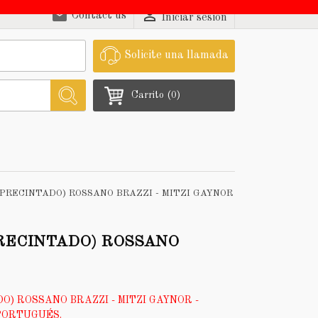
email
person_outline
Contact us
Iniciar sesión
Solicite una llamada
Carrito
(0)
 PRECINTADO) ROSSANO BRAZZI - MITZI GAYNOR
PRECINTADO) ROSSANO
O) ROSSANO BRAZZI - MITZI GAYNOR -
 PORTUGUÉS.