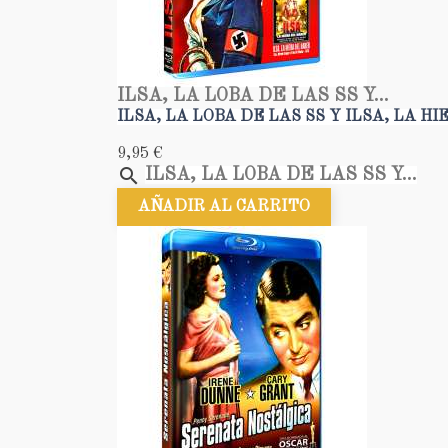
ILSA, LA LOBA DE LAS SS Y...
ILSA, LA LOBA DE LAS SS Y ILSA, LA HI
9,95 €
search
ILSA, LA LOBA DE LAS SS Y...
AÑADIR AL CARRITO