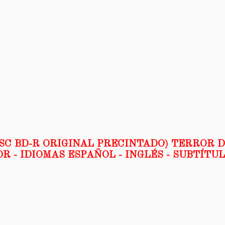
ISC BD-R ORIGINAL PRECINTADO) TERROR
- IDIOMAS ESPAÑOL - INGLÉS - SUBTÍTULO