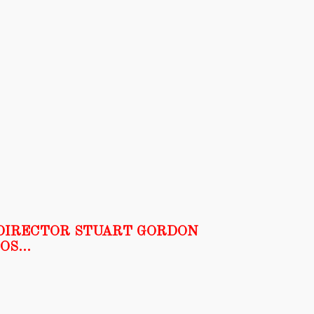
 DIRECTOR STUART GORDON
S...