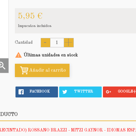
5,95 €
Impuestos incluidos
-
+
Cantidad

Últimas unidades en stock

Añadir al carrito
FACEBOOK
TWITTER
GOOGLE
ODUCTO
RECINTADO) ROSSANO BRAZZI - MITZI GAYNOR - IDIOMAS ESP