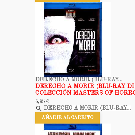
DERECHO A MORIR (BLU-RAY...
DERECHO A MORIR (BLU-RAY D
COLECCIÓN MASTERS OF HORROR 
6,95 €
search
DERECHO A MORIR (BLU-RAY...
AÑADIR AL CARRITO