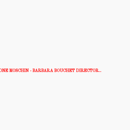
TONE MOSCHIN - BARBARA BOUCHET DIRECTOR...