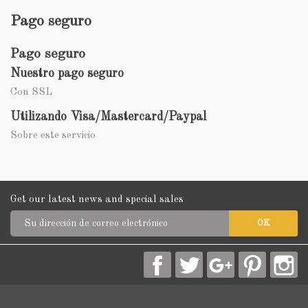
Pago seguro
Pago seguro
Nuestro pago seguro
Con SSL
Utilizando Visa/Mastercard/Paypal
Sobre este servicio
Get our latest news and special sales