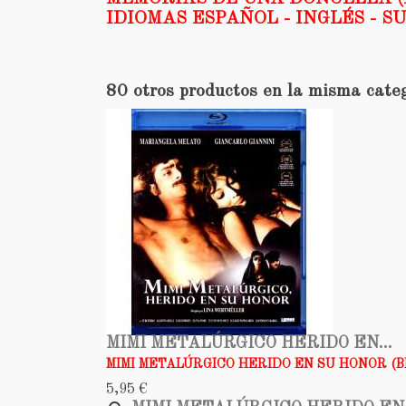
IDIOMAS ESPAÑOL - INGLÉS - S
80 otros productos en la misma cate
MIMI METALÚRGICO HERIDO EN...
MIMI METALÚRGICO HERIDO EN SU HONOR (BL
5,95 €