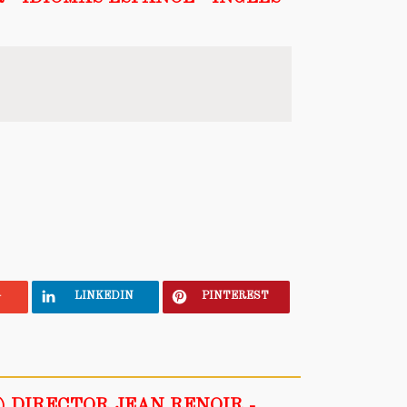
+
LINKEDIN
PINTEREST
) DIRECTOR JEAN RENOIR -