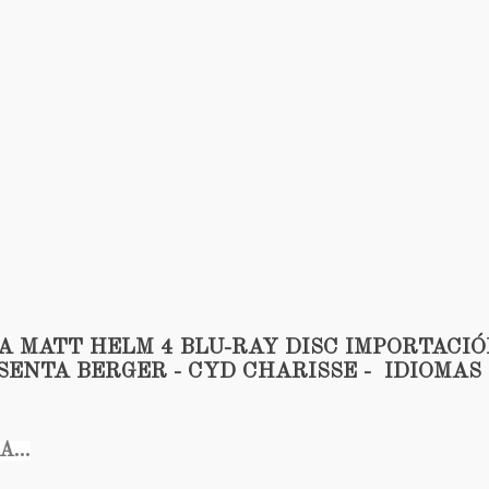
A MATT HELM 4 BLU-RAY DISC IMPORTACI
ENTA BERGER - CYD CHARISSE - IDIOMAS 
...