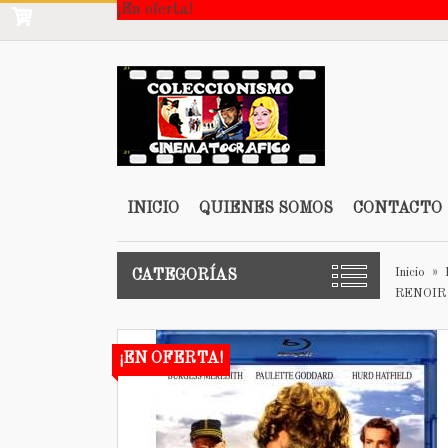
¡En oferta!
¡En oferta!
¡En oferta!
¡En oferta!
¡En oferta!
¡En oferta!
¡En oferta!
¡En oferta!
¡En oferta!
¡En oferta!
¡En oferta!
¡En oferta!
¡En oferta!
¡En oferta!
¡En oferta!
¡En oferta!
¡En oferta!
¡En oferta!
¡En oferta!
¡En oferta!
¡En oferta!
¡En oferta!
¡En oferta!
¡En oferta!
¡En oferta!
¡En oferta!
¡En oferta!
¡En oferta!
¡En oferta!
¡En oferta!
¡En oferta!
¡En oferta!
¡En oferta!
¡En oferta!
¡En oferta!
¡En oferta!
¡En oferta!
¡En oferta!
¡En oferta!
¡En oferta!
¡En oferta!
¡En oferta!
¡En oferta!
¡En oferta!
¡En oferta!
¡En oferta!
¡En oferta!
¡En oferta!
¡En oferta!
¡En oferta!
¡En oferta!
¡En oferta!
¡En oferta!
¡En oferta!
¡En oferta!
¡En oferta!
¡En oferta!
¡En oferta!
¡En oferta!
¡En oferta!
¡En oferta!
¡En oferta!
¡Disponible sólo en Internet!
¡Disponible sólo en Internet!
¡Disponible sólo en Internet!
¡Disponible sólo en Internet!
¡Disponible sólo en Internet!
¡Disponible sólo en Internet!
INICIO
QUIENES SOMOS
CONTACTO
Inicio
CATEGORÍAS
RENOIR
¡EN OFERTA!