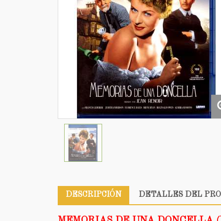
DESCRIPCIÓN
DETALLES DEL PR
MEMORIAS DE UNA DONCELLA (B