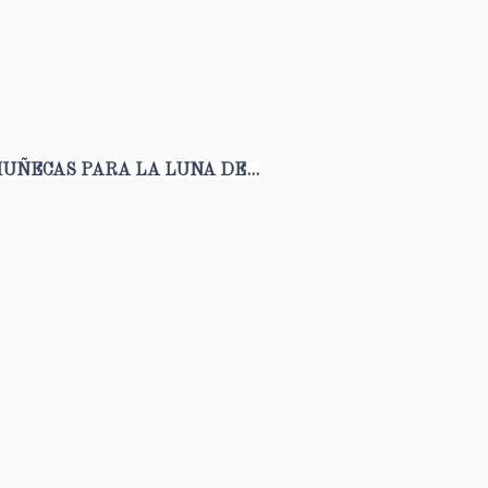
MUÑECAS PARA LA LUNA DE...