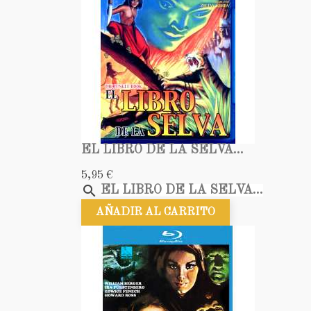
EL LIBRO DE LA SELVA...
5,95 €
search
EL LIBRO DE LA SELVA...
AÑADIR AL CARRITO