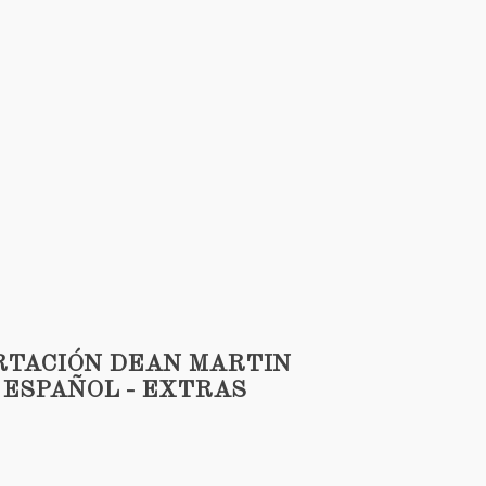
RTACIÓN DEAN MARTIN
 ESPAÑOL - EXTRAS