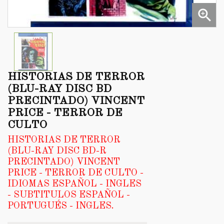

HISTORIAS DE TERROR
(BLU-RAY DISC BD
PRECINTADO) VINCENT
PRICE - TERROR DE
CULTO
HISTORIAS DE TERROR
(BLU-RAY DISC BD-R
PRECINTADO) VINCENT
PRICE - TERROR DE CULTO -
IDIOMAS ESPAÑOL - INGLES
- SUBTITULOS ESPAÑOL -
PORTUGUÉS - INGLES.