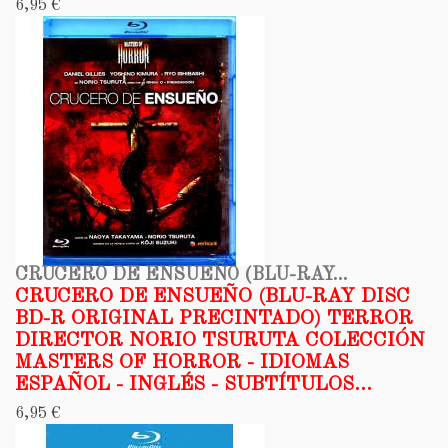
6,95 €
CRUCERO DE ENSUEÑO (BLU-RAY...
CRUCERO DE ENSUEÑO (BLU-RAY DISC
BD-R ORIGINAL PRECINTADO) TERROR
DIRECTOR NORIO TSURUTA COLECCIÓN
MASTERS OF HORROR - IDIOMAS
ESPAÑOL - INGLÉS - SUBTÍTULOS...
6,95 €