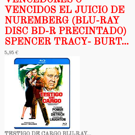
VENCEDORES O
VENCIDOS EL JUICIO DE
NUREMBERG (BLU-RAY
DISC BD-R PRECINTADO)
SPENCER TRACY- BURT...
5,95 €
TESTIGO DE CARGO BLU-RAY...