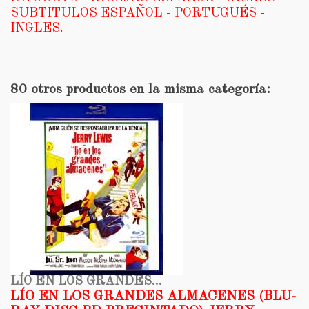
SUBTITULOS ESPAÑOL - PORTUGUÉS -
INGLES.
80 otros productos en la misma categoría:
LÍO EN LOS GRANDES...
LÍO EN LOS GRANDES ALMACENES (BLU-