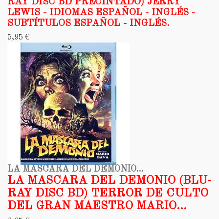
RAY DISC BD PRECINTADO) JERRY
LEWIS - IDIOMAS ESPAÑOL - INGLÉS -
SUBTÍTULOS ESPAÑOL - INGLÉS.
5,95 €
LA MASCARA DEL DEMONIO...
LA MASCARA DEL DEMONIO (BLU-
RAY DISC BD) TERROR DE CULTO
DEL GRAN MAESTRO MARIO...