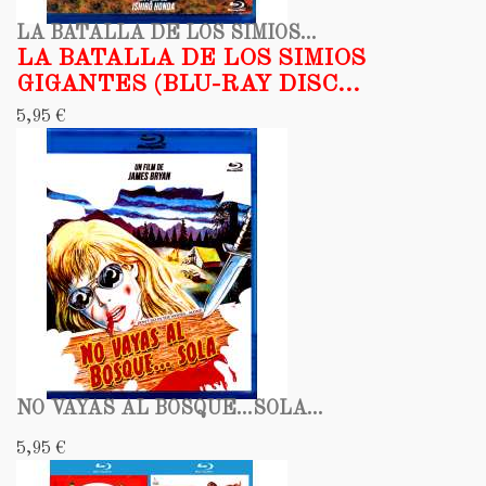
LA BATALLA DE LOS SIMIOS...
LA BATALLA DE LOS SIMIOS
GIGANTES (BLU-RAY DISC...
5,95 €
NO VAYAS AL BOSQUE...SOLA...
5,95 €