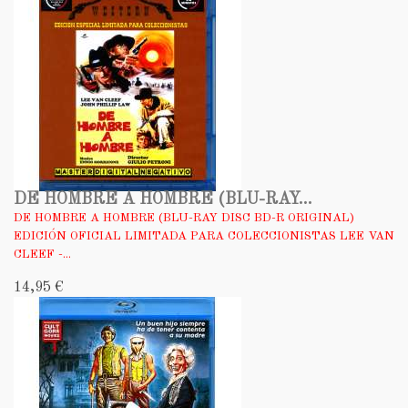
DE HOMBRE A HOMBRE (BLU-RAY...
DE HOMBRE A HOMBRE (BLU-RAY DISC BD-R ORIGINAL)
EDICIÓN OFICIAL LIMITADA PARA COLECCIONISTAS LEE VAN
CLEEF -...
14,95 €