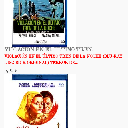
VIOLACION EN EL ULTIMO TREN...
VIOLACIÓN EN EL ÚLTIMO TREN DE LA NOCHE (BLU-RAY
DISC BD-R ORIGINAL) TERROR DE...
5,95 €