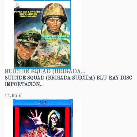
SUICIDE SQUAD (BRIGADA...
SUICIDE SQUAD (BRIGADA SUICIDA) BLU-RAY DISC
IMPORTACIÓN...
14,95 €