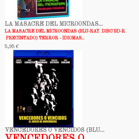
LA MASACRE DEL MICROONDAS...
LA MASACRE DEL MICROONDAS (BLU-RAY DISC BD-R
PRECINTADO) TERROR - IDIOMAS...
5,95 €
VENCEDORES O VENCIDOS (BLU...